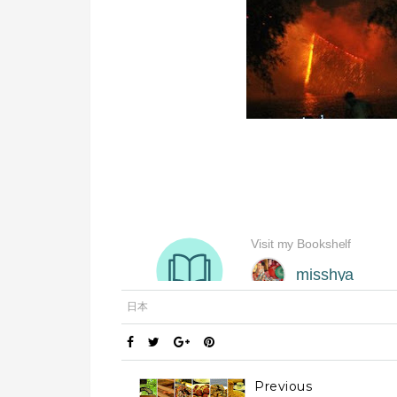
日本
Previous