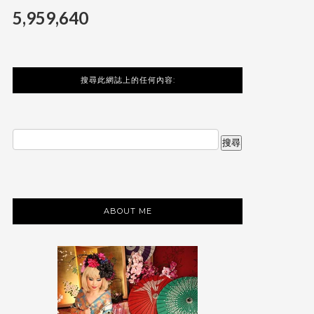
5,959,640
搜尋此網誌上的任何內容:
ABOUT ME