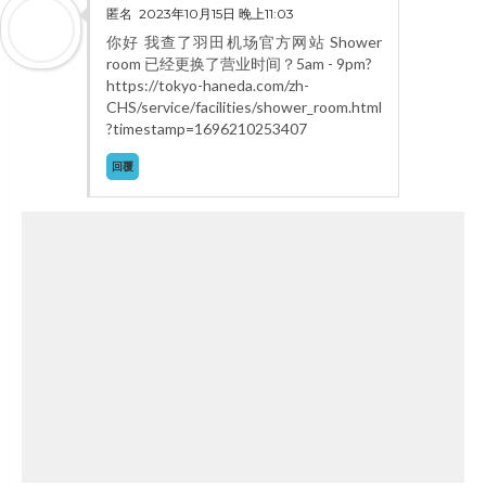
匿名
2023年10月15日 晚上11:03
你好 我查了羽田机场官方网站 Shower
room 已经更换了营业时间？5am - 9pm?
https://tokyo-haneda.com/zh-
CHS/service/facilities/shower_room.html
?timestamp=1696210253407
回覆