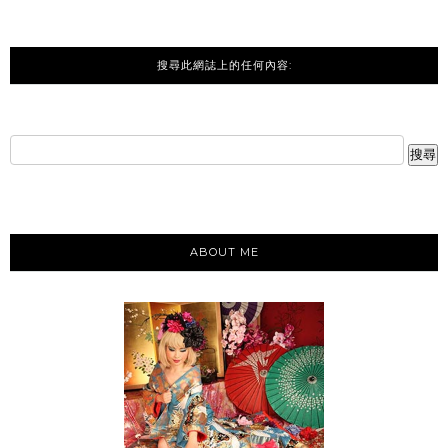
搜尋此網誌上的任何內容:
ABOUT ME