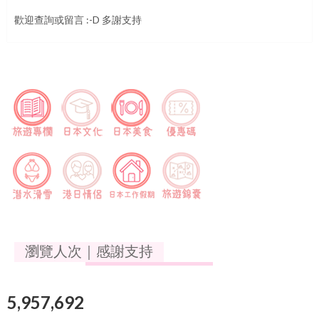
歡迎查詢或留言 :-D 多謝支持
瀏覽人次｜感謝支持
5,957,692