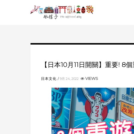
【日本10月11日開關】重要! 8
VIEWS
日本文化
9月 24, 2022