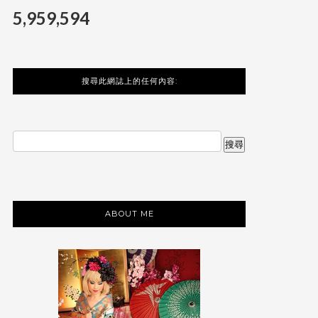
5,959,594
搜尋此網誌上的任何內容:
ABOUT ME