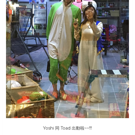
Yoshi 同 Toad 出動啦~~!!!