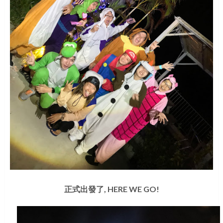
正式出發了, HERE WE GO!