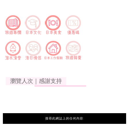
瀏覽人次｜感謝支持
搜尋此網誌上的任何內容: