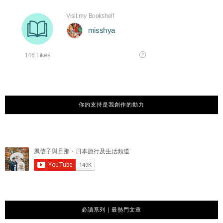
你的支持是我創作的動力
必讀系列｜最熱門文章