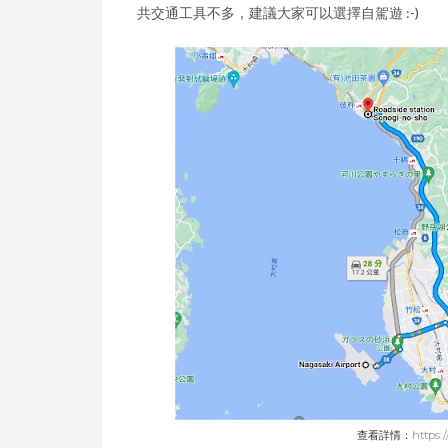
共交通工具不多，建議大家可以選擇自駕遊 :-)
查看詳情：
https: