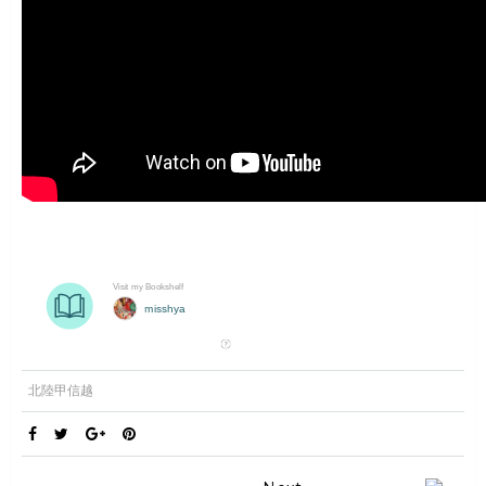
北陸甲信越