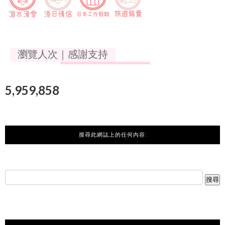
瀏覽人次｜感謝支持
5,959,858
搜尋此網誌上的任何內容: