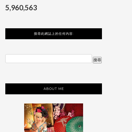
5,960,563
搜尋此網誌上的任何內容:
ABOUT ME