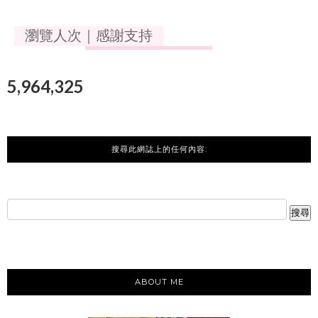
瀏覽人次｜感謝支持
5,964,325
搜尋此網誌上的任何內容:
ABOUT ME