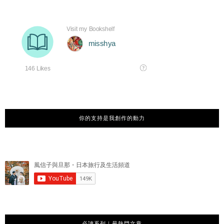
你的支持是我創作的動力
必讀系列｜最熱門文章