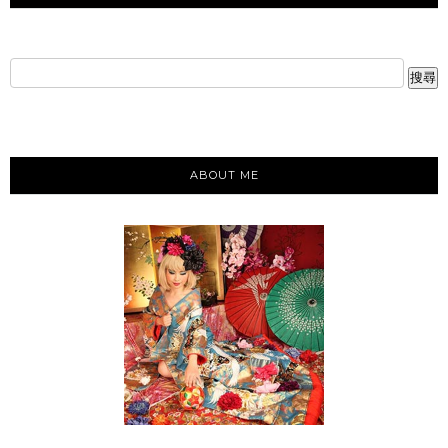
ABOUT ME