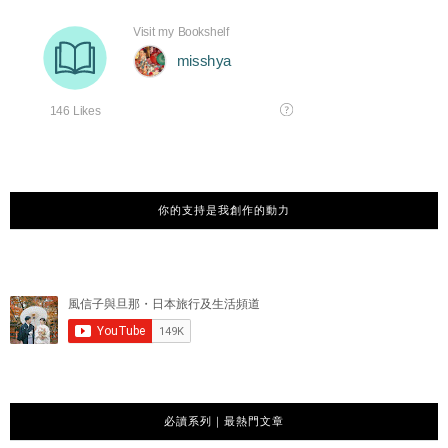
你的支持是我創作的動力
必讀系列｜最熱門文章