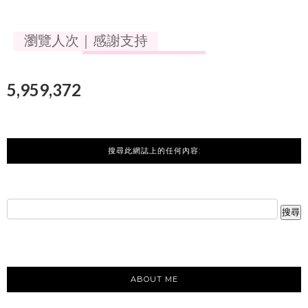
瀏覽人次｜感謝支持
5,959,372
搜尋此網誌上的任何內容:
ABOUT ME