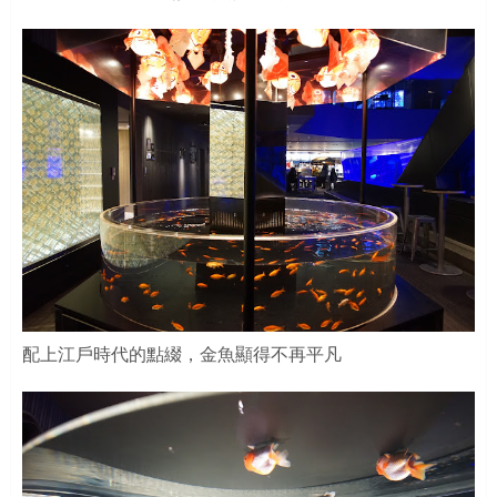
配上江戶時代的點綴，金魚顯得不再平凡