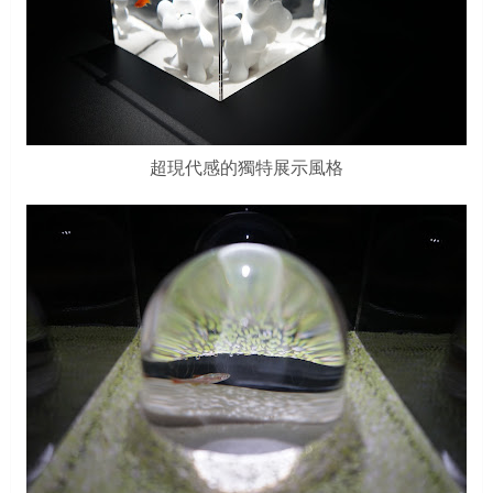
超現代感的獨特展示風格