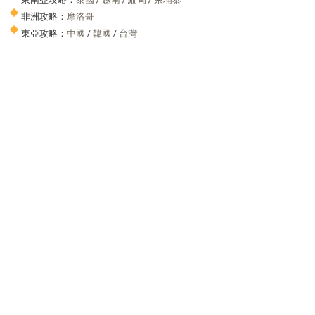
非洲攻略：
摩洛哥
東亞攻略：
中國
/
韓國
/
台灣