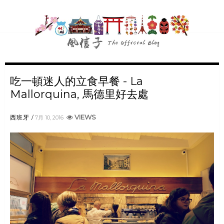
吃一頓迷人的立食早餐 - La
Mallorquina, 馬德里好去處
VIEWS
西班牙
7月 10, 2016