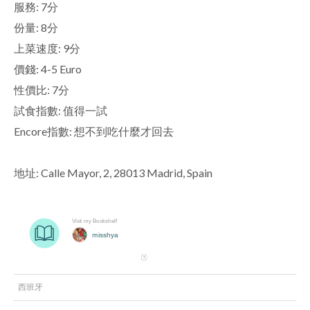
服務: 7分
份量: 8分
上菜速度: 9分
價錢: 4-5 Euro
性價比: 7分
試食指數: 值得一試
Encore指數: 想不到吃什麼才回去
地址: Calle Mayor, 2, 28013 Madrid, Spain
西班牙