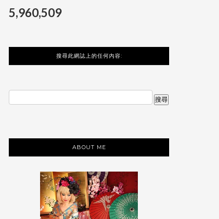
5,960,509
搜尋此網誌上的任何內容:
ABOUT ME