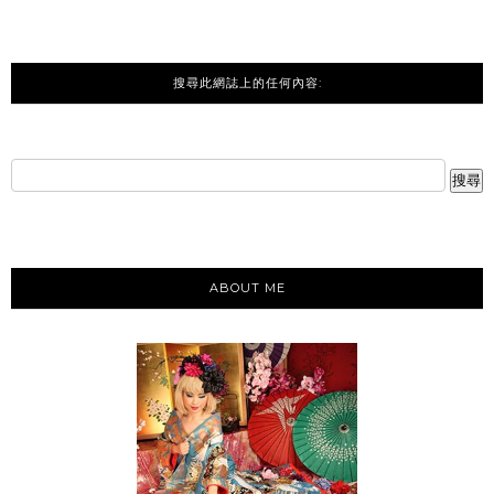
搜尋此網誌上的任何內容:
ABOUT ME