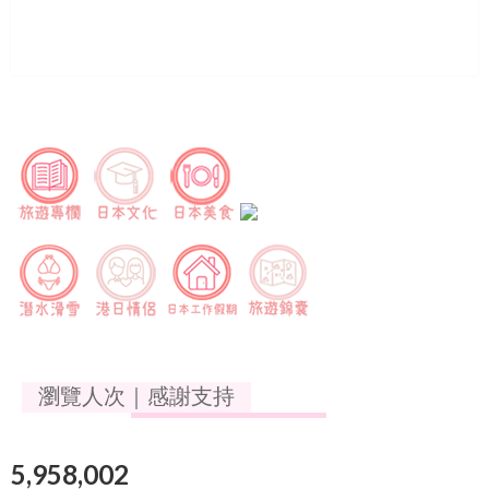
瀏覽人次｜感謝支持
5,958,002